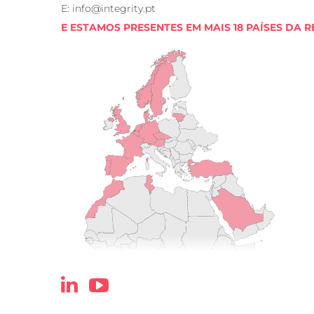
E: info@integrity.pt
E ESTAMOS PRESENTES EM MAIS 18 PAÍSES DA R