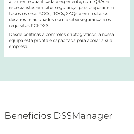
altamente qualificada e experiente, com QSAs e
especialistas em cibersegurança, para o apoiar em
todos os seus AOCs, ROCs, SAQs e em todos os
desafios relacionados com a cibersegurança e os
requisitos PCI-DSS.
Desde políticas a controlos criptográficos, a nossa
equipa está pronta e capacitada para apoiar a sua
empresa.
Benefícios DSSManager