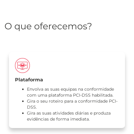
O que oferecemos?
Plataforma
Envolva as suas equipas na conformidade
com uma plataforma PCI-DSS habilitada.
Gira o seu roteiro para a conformidade PCI-
DSS.
Gira as suas atividades diárias e produza
evidências de forma imediata.