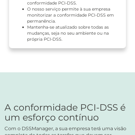
conformidade PCI-DSS.
O nosso serviço permite à sua empresa
monitorizar a conformidade PCI-DSS em
permanência.
Mantenha-se atualizado sobre todas as
mudanças, seja no seu ambiente ou na
própria PCI-DSS.
A conformidade PCI-DSS é
um esforço contínuo
Com o DSSManager, a sua empresa terá uma visão