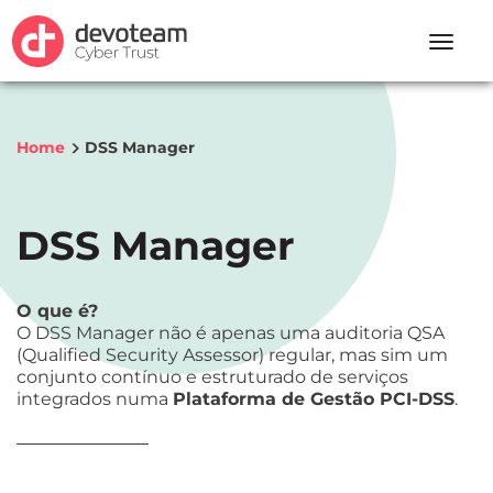
Toggle
naviga
Home
DSS Manager
DSS Manager
O que é?
O DSS Manager não é apenas uma auditoria QSA
(Qualified Security Assessor) regular, mas sim um
conjunto contínuo e estruturado de serviços
integrados numa
Plataforma de Gestão PCI-DSS
.