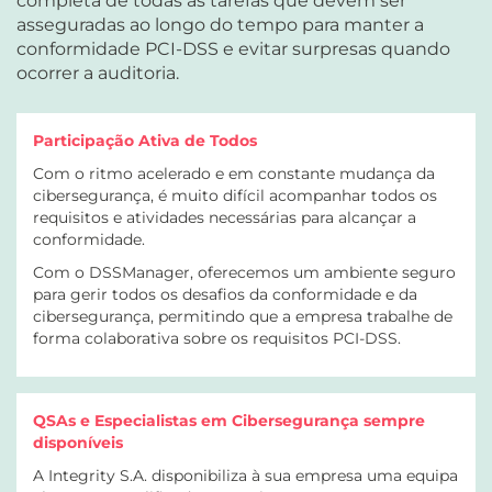
completa de todas as tarefas que devem ser
asseguradas ao longo do tempo para manter a
conformidade PCI-DSS e evitar surpresas quando
ocorrer a auditoria.
Participação Ativa de Todos
Com o ritmo acelerado e em constante mudança da
cibersegurança, é muito difícil acompanhar todos os
requisitos e atividades necessárias para alcançar a
conformidade.
Com o DSSManager, oferecemos um ambiente seguro
para gerir todos os desafios da conformidade e da
cibersegurança, permitindo que a empresa trabalhe de
forma colaborativa sobre os requisitos PCI-DSS.
QSAs e Especialistas em Cibersegurança sempre
disponíveis
A Integrity S.A. disponibiliza à sua empresa uma equipa