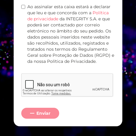
Ao assinalar esta caixa estará a declarar
que leu e que concorda com a
Política
de privacidade
da INTEGRITY S.A. e que
poderá ser contactado por correio
eletrónico no âmbito do seu pedido. Os
dados pessoais inseridos neste website
são recolhidos, utilizados, registados e
tratados nos termos do Regulamento
Geral sobre Proteção de Dados (RGPD) e
da nossa Política de Privacidade.
Enviar