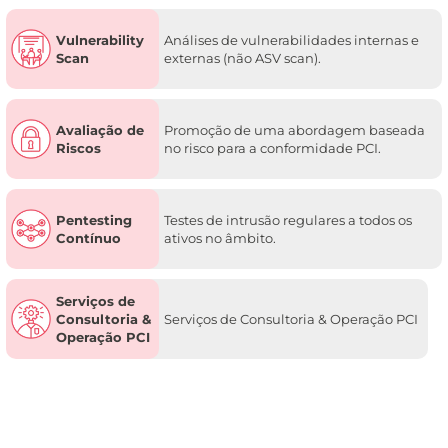
Vulnerability
Análises de vulnerabilidades internas e
Scan
externas (não ASV scan).
Avaliação de
Promoção de uma abordagem baseada
Riscos
no risco para a conformidade PCI.
Pentesting
Testes de intrusão regulares a todos os
Contínuo
ativos no âmbito.
Serviços de
Consultoria &
Serviços de Consultoria & Operação PCI
Operação PCI