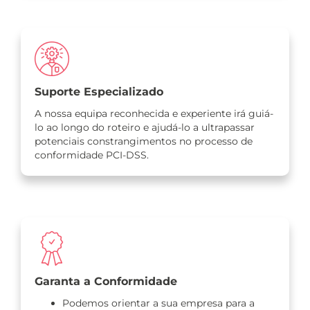
Suporte Especializado
A nossa equipa reconhecida e experiente irá guiá-
lo ao longo do roteiro e ajudá-lo a ultrapassar
potenciais constrangimentos no processo de
conformidade PCI-DSS.
Garanta a Conformidade
Podemos orientar a sua empresa para a