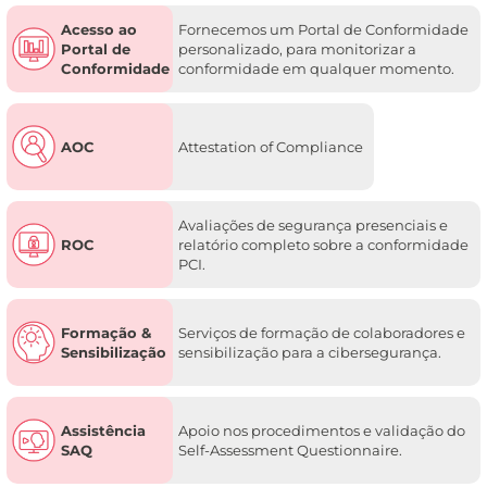
Acesso ao
Fornecemos um Portal de Conformidade
Portal de
personalizado, para monitorizar a
Conformidade
conformidade em qualquer momento.
AOC
Attestation of Compliance
Avaliações de segurança presenciais e
ROC
relatório completo sobre a conformidade
PCI.
Formação &
Serviços de formação de colaboradores e
Sensibilização
sensibilização para a cibersegurança.
Assistência
Apoio nos procedimentos e validação do
SAQ
Self-Assessment Questionnaire.