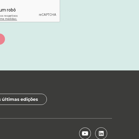
s últimas edições