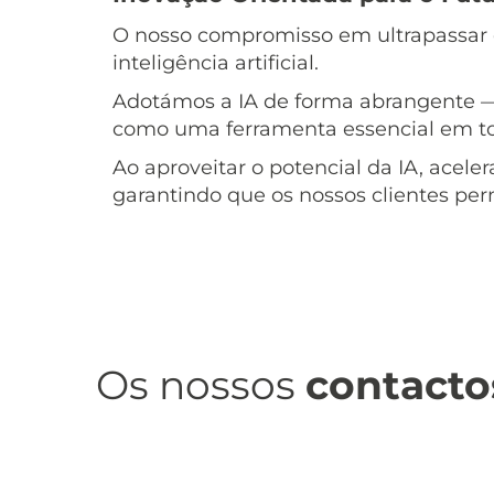
O nosso compromisso em ultrapassar o
inteligência artificial.
Adotámos a IA de forma abrangente 
como uma ferramenta essencial em tod
Ao aproveitar o potencial da IA, ace
garantindo que os nossos clientes pe
Os nossos
contacto