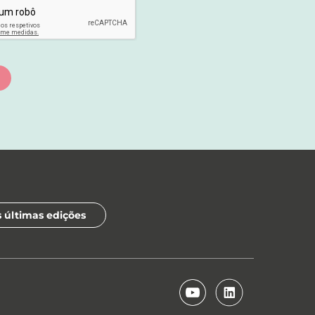
s últimas edições