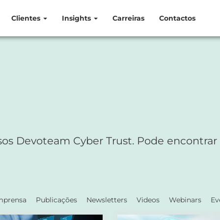
Clientes
Insights
Carreiras
Contactos
sos Devoteam Cyber Trust. Pode encontrar
mprensa
Publicações
Newsletters
Videos
Webinars
Ev