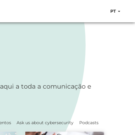
PT
 aqui a toda a comunicação e
entos
Ask us about cybersecurity
Podcasts