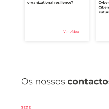
organizational resilience?
Cyber
Ciber
Futur
Ver vídeo
Os nossos
contacto
SEDE