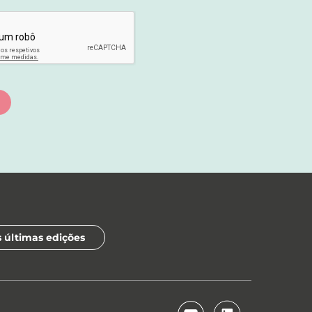
s últimas edições