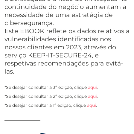
continuidade do negócio aumentam a
necessidade de uma estratégia de
cibersegurança.
Este EBOOK reflete os dados relativos a
vulnerabilidades identificadas nos
nossos clientes em 2023, através do
serviço KEEP-IT-SECURE-24, e
respetivas recomendações para evitá-
las.
*Se desejar consultar a 3ª edição, clique
aqui
.
*Se desejar consultar a 2ª edição, clique
aqui
.
*Se desejar consultar a 1ª edição, clique
aqui
.