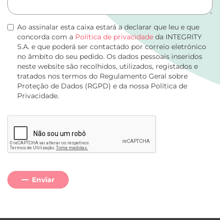
Ao assinalar esta caixa estará a declarar que leu e que
concorda com a
Política de privacidade
da INTEGRITY
S.A. e que poderá ser contactado por correio eletrónico
no âmbito do seu pedido. Os dados pessoais inseridos
neste website são recolhidos, utilizados, registados e
tratados nos termos do Regulamento Geral sobre
Proteção de Dados (RGPD) e da nossa Política de
Privacidade.
Enviar