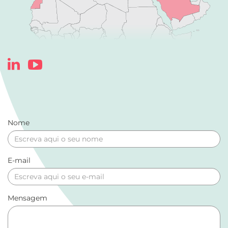
Nome
E-mail
Mensagem