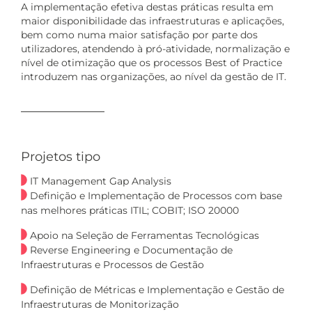
A implementação efetiva destas práticas resulta em
maior disponibilidade das infraestruturas e aplicações,
bem como numa maior satisfação por parte dos
utilizadores, atendendo à pró-atividade, normalização e
nível de otimização que os processos Best of Practice
introduzem nas organizações, ao nível da gestão de IT.
Projetos tipo
IT Management Gap Analysis
Definição e Implementação de Processos com base
nas melhores práticas ITIL; COBIT; ISO 20000
Apoio na Seleção de Ferramentas Tecnológicas
Reverse Engineering e Documentação de
Infraestruturas e Processos de Gestão
Definição de Métricas e Implementação e Gestão de
Infraestruturas de Monitorização