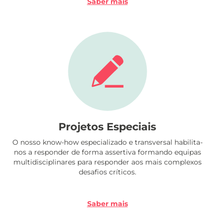
Saber mais
Projetos Especiais
O nosso know-how especializado e transversal habilita-
nos a responder de forma assertiva formando equipas
multidisciplinares para responder aos mais complexos
desafios críticos.
Saber mais