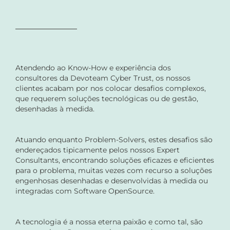
Atendendo ao Know-How e experiência dos
consultores da Devoteam Cyber Trust, os nossos
clientes acabam por nos colocar desafios complexos,
que requerem soluções tecnológicas ou de gestão,
desenhadas à medida.
Atuando enquanto Problem-Solvers, estes desafios são
endereçados tipicamente pelos nossos Expert
Consultants, encontrando soluções eficazes e eficientes
para o problema, muitas vezes com recurso a soluções
engenhosas desenhadas e desenvolvidas à medida ou
integradas com Software OpenSource.
A tecnologia é a nossa eterna paixão e como tal, são