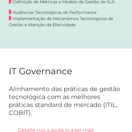
Definição de Métricas e Modelo de Gestão de SLA
Auditorias Tecnológicas de Performance
Implementação de Mecanismos Tecnológicos de
Gestão e Aferição de Efetividade
IT Governance
Alinhamento das práticas de gestão
tecnológica com as melhores
práticas standard de mercado (ITIL,
COBIT).
Desafie-nos a ajudá-lo a ser mais