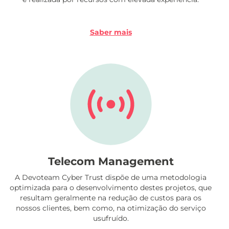
Saber mais
Telecom Management
A Devoteam Cyber Trust dispõe de uma metodologia
optimizada para o desenvolvimento destes projetos, que
resultam geralmente na redução de custos para os
nossos clientes, bem como, na otimização do serviço
usufruído.