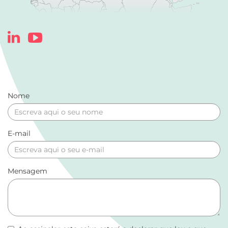
Nome
E-mail
Mensagem