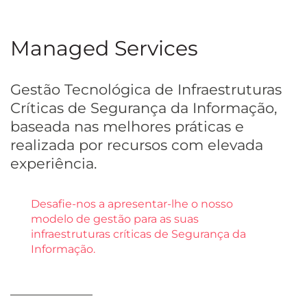
Managed Services
Gestão Tecnológica de Infraestruturas
Críticas de Segurança da Informação,
baseada nas melhores práticas e
realizada por recursos com elevada
experiência.
Desafie-nos a apresentar-lhe o nosso
modelo de gestão para as suas
infraestruturas críticas de Segurança da
Informação.