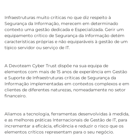
Infraestruturas muito críticas no que diz respeito à
Segurança da Informação, merecem em determinado
contexto uma gestão dedicada e Especializada. Gerir um
equipamento crítico de Segurança da Informação detém
características próprias e não equiparáveis à gestão de um
típico servidor ou serviço de IT.
A Devoteam Cyber Trust dispõe na sua equipa de
elementos com mais de 15 anos de experiência em Gestão
e Suporte de Infraestruturas críticas de Segurança da
Informação implementadas em contextos complexos e em
clientes de diferentes naturezas, nomeadamente no setor
financeiro.
Aliamos a tecnologia, ferramentas desenvolvidas à medida,
e as melhores práticas Internacionais de Gestão de IT, para
incrementar a eficácia, eficiência e reduzir o risco que os
elementos críticos representam para o seu negócio.