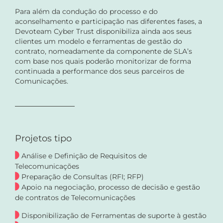
Para além da condução do processo e do
aconselhamento e participação nas diferentes fases, a
Devoteam Cyber Trust disponibiliza ainda aos seus
clientes um modelo e ferramentas de gestão do
contrato, nomeadamente da componente de SLA’s
com base nos quais poderão monitorizar de forma
continuada a performance dos seus parceiros de
Comunicações.
Projetos tipo
Análise e Definição de Requisitos de
Telecomunicações
Preparação de Consultas (RFI; RFP)
Apoio na negociação, processo de decisão e gestão
de contratos de Telecomunicações
Disponibilização de Ferramentas de suporte à gestão