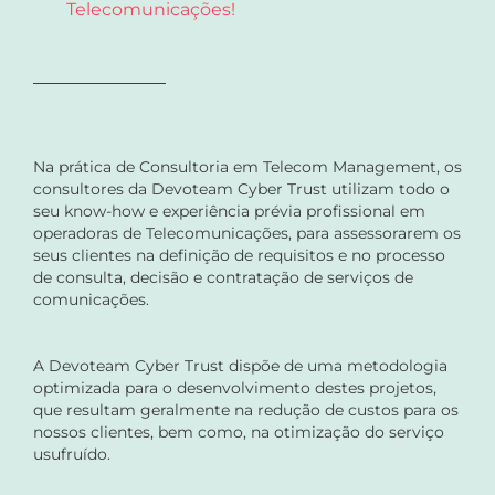
Telecomunicações!
Na prática de Consultoria em Telecom Management, os
consultores da Devoteam Cyber Trust utilizam todo o
seu know-how e experiência prévia profissional em
operadoras de Telecomunicações, para assessorarem os
seus clientes na definição de requisitos e no processo
de consulta, decisão e contratação de serviços de
comunicações.
A Devoteam Cyber Trust dispõe de uma metodologia
optimizada para o desenvolvimento destes projetos,
que resultam geralmente na redução de custos para os
nossos clientes, bem como, na otimização do serviço
usufruído.