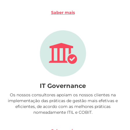
Saber mais
IT Governance
Os nossos consultores apoiam os nossos clientes na
implementação das práticas de gestão mais efetivas e
eficientes, de acordo com as melhores práticas
nomeadamente ITIL e COBIT.