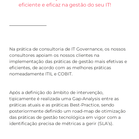
eficiente e eficaz na gestão do seu IT!
Na prática de consultoria de IT Governance, os nossos
consultores apoiam os nossos clientes na
implementação das práticas de gestão mais efetivas e
eficientes, de acordo com as melhores práticas
nomeadamente ITIL e COBIT.
Após a definição do âmbito de intervenção,
tipicamente é realizada uma Gap-Analysis entre as
práticas atuais e as práticas Best-Practice, sendo
posteriormente definido um road-map de otimização
das práticas de gestão tecnológica em vigor com a
identificação precisa de métricas a gerir (SLA’s).