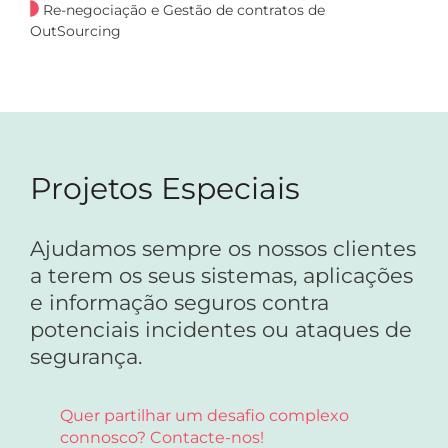
Re-negociação e Gestão de contratos de
OutSourcing
Projetos Especiais
Ajudamos sempre os nossos clientes
a terem os seus sistemas, aplicações
e informação seguros contra
potenciais incidentes ou ataques de
segurança.
Quer partilhar um desafio complexo
connosco? Contacte-nos!