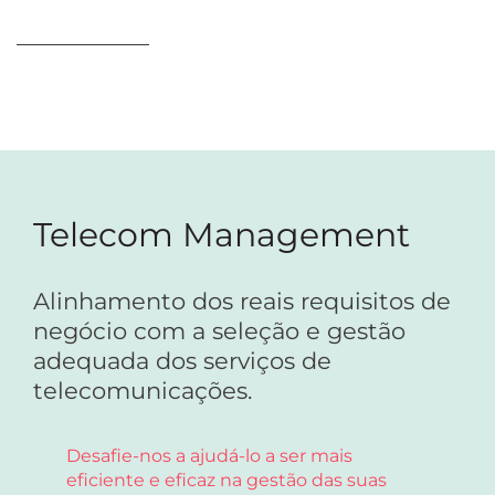
Telecom Management
Alinhamento dos reais requisitos de
negócio com a seleção e gestão
adequada dos serviços de
telecomunicações.
Desafie-nos a ajudá-lo a ser mais
eficiente e eficaz na gestão das suas