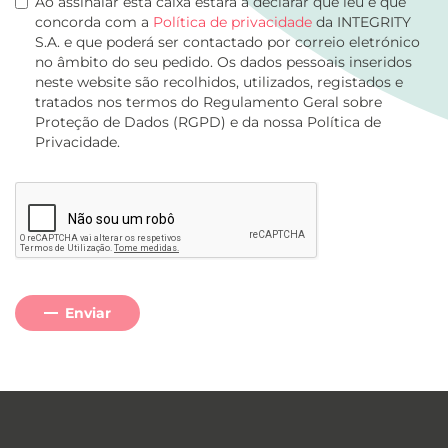
Ao assinalar esta caixa estará a declarar que leu e que
concorda com a
Política de privacidade
da INTEGRITY
S.A. e que poderá ser contactado por correio eletrónico
no âmbito do seu pedido. Os dados pessoais inseridos
neste website são recolhidos, utilizados, registados e
tratados nos termos do Regulamento Geral sobre
Proteção de Dados (RGPD) e da nossa Política de
Privacidade.
Enviar