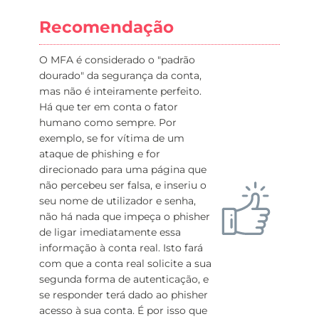
Recomendação
O MFA é considerado o "padrão
dourado" da segurança da conta,
mas não é inteiramente perfeito.
Há que ter em conta o fator
humano como sempre. Por
exemplo, se for vítima de um
ataque de phishing e for
direcionado para uma página que
não percebeu ser falsa, e inseriu o
seu nome de utilizador e senha,
não há nada que impeça o phisher
de ligar imediatamente essa
informação à conta real. Isto fará
com que a conta real solicite a sua
segunda forma de autenticação, e
se responder terá dado ao phisher
acesso à sua conta. É por isso que