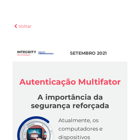
Voltar
SETEMBRO 2021
Autenticação Multifator
A importância da
segurança reforçada
Atualmente, os
computadores e
dispositivos