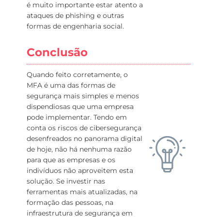
é muito importante estar atento a
ataques de phishing e outras
formas de engenharia social.
Conclusão
Quando feito corretamente, o
MFA é uma das formas de
segurança mais simples e menos
dispendiosas que uma empresa
pode implementar. Tendo em
conta os riscos de cibersegurança
desenfreados no panorama digital
de hoje, não há nenhuma razão
para que as empresas e os
indivíduos não aproveitem esta
solução. Se investir nas
ferramentas mais atualizadas, na
formação das pessoas, na
infraestrutura de segurança em