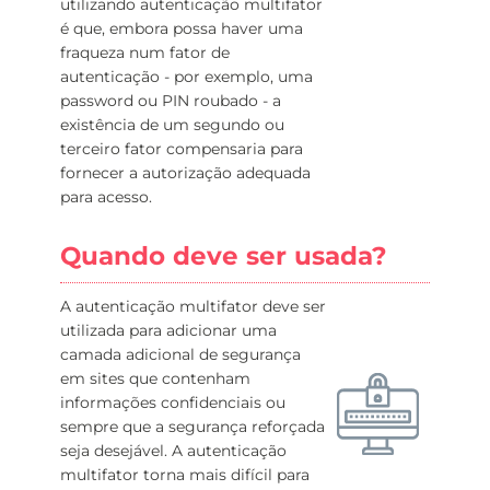
utilizando autenticação multifator
é que, embora possa haver uma
fraqueza num fator de
autenticação - por exemplo, uma
password ou PIN roubado - a
existência de um segundo ou
terceiro fator compensaria para
fornecer a autorização adequada
para acesso.
Quando deve ser usada?
A autenticação multifator deve ser
utilizada para adicionar uma
camada adicional de segurança
em sites que contenham
informações confidenciais ou
sempre que a segurança reforçada
seja desejável. A autenticação
multifator torna mais difícil para