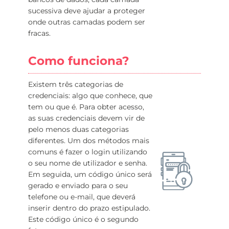
sucessiva deve ajudar a proteger
onde outras camadas podem ser
fracas.
Como funciona?
Existem três categorias de
credenciais: algo que conhece, que
tem ou que é. Para obter acesso,
as suas credenciais devem vir de
pelo menos duas categorias
diferentes. Um dos métodos mais
comuns é fazer o login utilizando
o seu nome de utilizador e senha.
Em seguida, um código único será
gerado e enviado para o seu
telefone ou e-mail, que deverá
inserir dentro do prazo estipulado.
Este código único é o segundo