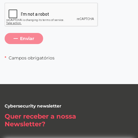
Enviar
*
Campos obrigatórios
Cybersecurity newsletter
Quer receber a nossa
Newsletter
?