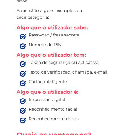
fator.
Aqui estão alguns exemplos em
cada categoria:
Algo que o utilizador sabe:
Password / frase secreta
Número do PIN
Algo que o utilizador tem:
Token de segurança ou aplicativo
Texto de verificação, chamada, e-mail
Cartão inteligente
Algo que o utilizador é:
Impressão digital
Reconhecimento facial
Reconhecimento de voz