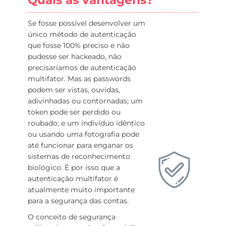
Quais as vantagens?
Se fosse possível desenvolver um
único método de autenticação
que fosse 100% preciso e não
pudesse ser hackeado, não
precisaríamos de autenticação
multifator. Mas as passwords
podem ser vistas, ouvidas,
adivinhadas ou contornadas; um
token pode ser perdido ou
roubado; e um indivíduo idêntico
ou usando uma fotografia pode
até funcionar para enganar os
sistemas de reconhecimento
biológico. É por isso que a
autenticação multifator é
atualmente muito importante
para a segurança das contas.
O conceito de segurança