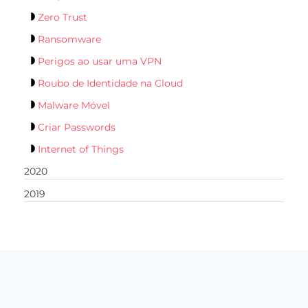
Zero Trust
Ransomware
Perigos ao usar uma VPN
Roubo de Identidade na Cloud
Malware Móvel
Criar Passwords
Internet of Things
2020
2019