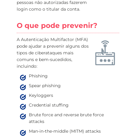
pessoas não autorizadas fazerem
login como o titular da conta.
O que pode prevenir?
A Autenticação Multifactor (MFA)
pode ajudar a prevenir alguns dos
tipos de ciberataques mais
comuns e bem-sucedidos,
incluindo:
Phishing
Spear phishing
Keyloggers
Credential stuffing
Brute force and reverse brute force
attacks
Man-in-the-middle (MITM) attacks