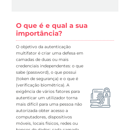
O que é e qual a sua
importância?
O objetivo da autenticação
multifator é criar uma defesa em
camadas de duas ou mais
credenciais independentes: o que
sabe (password), o que possui
(token de segurança) e o que é
(verificação biométrica). A
exigência de vários fatores para
autenticar um utilizador torna
mais difícil para uma pessoa não
autorizada obter acesso a
computadores, dispositivos
móveis, locais físicos, redes ou
bancos de dados; cada camada