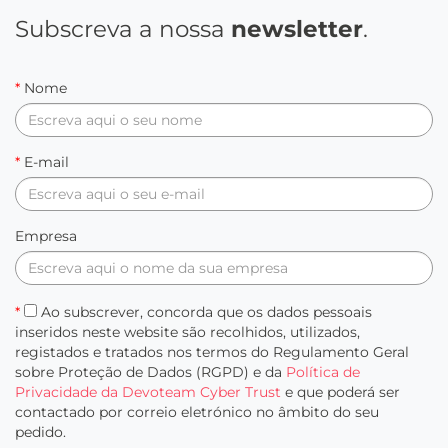
Subscreva a nossa
newsletter
.
*
Nome
*
E-mail
Empresa
*
Ao subscrever, concorda que os dados pessoais
inseridos neste website são recolhidos, utilizados,
registados e tratados nos termos do Regulamento Geral
sobre Proteção de Dados (RGPD) e da
Política de
Privacidade da Devoteam Cyber Trust
e que poderá ser
contactado por correio eletrónico no âmbito do seu
pedido.