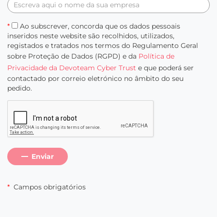
*
Ao subscrever, concorda que os dados pessoais
inseridos neste website são recolhidos, utilizados,
registados e tratados nos termos do Regulamento Geral
sobre Proteção de Dados (RGPD) e da
Política de
Privacidade da Devoteam Cyber Trust
e que poderá ser
contactado por correio eletrónico no âmbito do seu
pedido.
Enviar
*
Campos obrigatórios