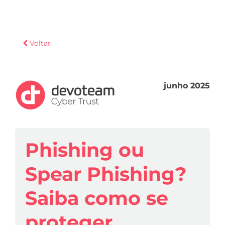
Voltar
junho 2025
Phishing ou
Spear Phishing?
Saiba como se
proteger