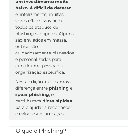
um investimento muito
baixo, é difícil de detetar
e, infelizmente, muitas
vezes eficaz. Mas nem
todos os ataques de
phishing são iguais. Alguns
são enviados em massa,
outros são
cuidadosamente planeados
e personalizados para
atingir uma pessoa ou
organização específica.
Nesta edição, explicamos a
diferença entre
phishing
e
spear phishing
, e
partilhamos
dicas rápidas
para o ajudar a reconhecer
e evitar estas ameaças.
O que é Phishing?