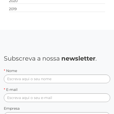
2020
2019
Subscreva a nossa
newsletter
.
*
Nome
*
E-mail
Empresa