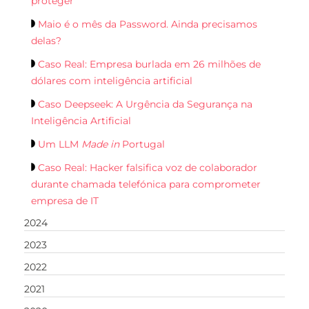
proteger
Maio é o mês da Password. Ainda precisamos
delas?
Caso Real: Empresa burlada em 26 milhões de
dólares com inteligência artificial
Caso Deepseek: A Urgência da Segurança na
Inteligência Artificial
Um LLM
Made in
Portugal
Caso Real: Hacker falsifica voz de colaborador
durante chamada telefónica para comprometer
empresa de IT
2024
2023
2022
2021