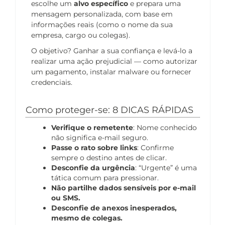
escolhe um
alvo específico
e prepara uma
mensagem personalizada, com base em
informações reais (como o nome da sua
empresa, cargo ou colegas).
O objetivo? Ganhar a sua confiança e levá-lo a
realizar uma ação prejudicial — como autorizar
um pagamento, instalar malware ou fornecer
credenciais.
Como proteger-se: 8 DICAS RÁPIDAS
Verifique o remetente
: Nome conhecido
não significa e-mail seguro.
Passe o rato sobre links
: Confirme
sempre o destino antes de clicar.
Desconfie da urgência
: “Urgente” é uma
tática comum para pressionar.
Não partilhe dados sensíveis por e-mail
ou SMS.
Desconfie de anexos inesperados,
mesmo de colegas.