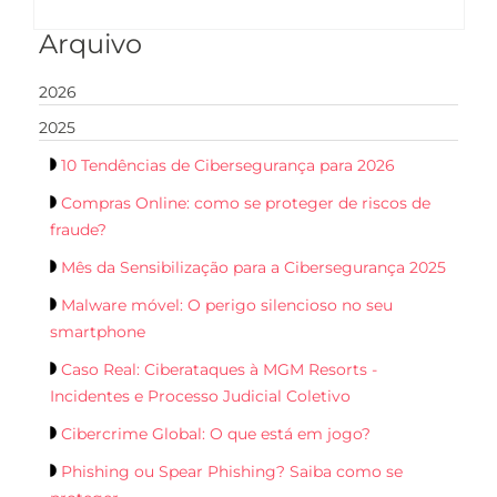
Arquivo
2026
2025
10 Tendências de Cibersegurança para 2026
Compras Online: como se proteger de riscos de
fraude?
Mês da Sensibilização para a Cibersegurança 2025
Malware móvel: O perigo silencioso no seu
smartphone
Caso Real: Ciberataques à MGM Resorts -
Incidentes e Processo Judicial Coletivo
Cibercrime Global: O que está em jogo?
Phishing ou Spear Phishing? Saiba como se