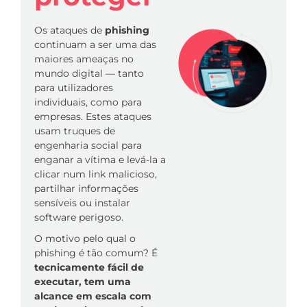
Os ataques de
phishing
continuam a ser uma das
maiores ameaças no
mundo digital — tanto
para utilizadores
individuais, como para
empresas. Estes ataques
usam truques de
engenharia social para
enganar a vítima e levá-la a
clicar num link malicioso,
partilhar informações
sensíveis ou instalar
software perigoso.
O motivo pelo qual o
phishing é tão comum? É
tecnicamente fácil de
executar, tem uma
alcance em escala com