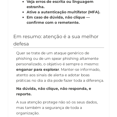
Veja erros de escrita ou linguagem
estranha.
Ative a autenticação multifator (MFA).
Em caso de dúvida, não clique —
confirme com o remetente.
Em resumo: atenção é a sua melhor
defesa
Quer se trate de um ataque genérico de
phishing ou de um spear phishing altamente
personalizado, o objetivo é sempre o mesmo:
enganar para explorar
. Manter-se informado,
atento aos sinais de alerta e adotar boas
práticas no dia a dia pode fazer toda a diferença.
Na dúvida, não clique, não responda, e
reporte.
A sua atenção protege não só os seus dados,
mas também a segurança de toda a
organização.