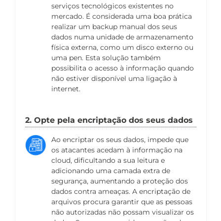
serviços tecnológicos existentes no
mercado. É considerada uma boa prática
realizar um backup manual dos seus
dados numa unidade de armazenamento
física externa, como um disco externo ou
uma pen. Esta solução também
possibilita o acesso à informação quando
não estiver disponível uma ligação à
internet.
2. Opte pela encriptação dos seus dados
Ao encriptar os seus dados, impede que
os atacantes acedam à informação na
cloud, dificultando a sua leitura e
adicionando uma camada extra de
segurança, aumentando a proteção dos
dados contra ameaças. A encriptação de
arquivos procura garantir que as pessoas
não autorizadas não possam visualizar os