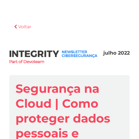
Voltar
julho 2022
Segurança na
Cloud | Como
proteger dados
pessoais e