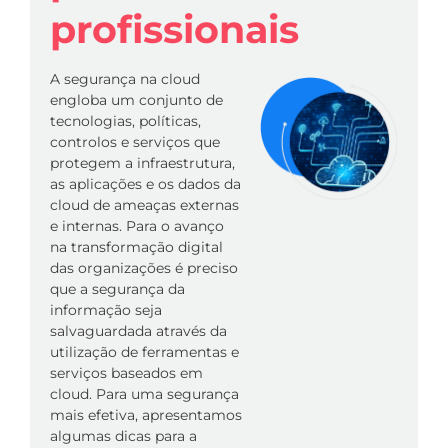
profissionais
A segurança na cloud
engloba um conjunto de
tecnologias, políticas,
controlos e serviços que
protegem a infraestrutura,
as aplicações e os dados da
cloud de ameaças externas
e internas. Para o avanço
na transformação digital
das organizações é preciso
que a segurança da
informação seja
salvaguardada através da
utilização de ferramentas e
serviços baseados em
cloud. Para uma segurança
mais efetiva, apresentamos
algumas dicas para a