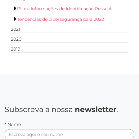
PII ou Informações de Identificação Pessoal
Tendências de cibersegurança para 2022
2021
2020
2019
Subscreva a nossa
newsletter
.
*
Nome