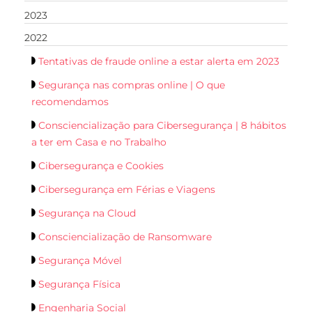
2023
2022
Tentativas de fraude online a estar alerta em 2023
Segurança nas compras online | O que
recomendamos
Consciencialização para Cibersegurança | 8 hábitos
a ter em Casa e no Trabalho
Cibersegurança e Cookies
Cibersegurança em Férias e Viagens
Segurança na Cloud
Consciencialização de Ransomware
Segurança Móvel
Segurança Física
Engenharia Social