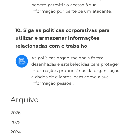
podem permitir o acesso à sua
informação por parte de um atacante.
10. Siga as políticas corporativas para
utilizar e armazenar informações
relacionadas com o trabalho
As políticas organizacionais foram
desenhadas e estabelecidas para proteger
informações proprietárias da organização
e dados de clientes, bem como a sua
informação pessoal.
Arquivo
2026
2025
2024