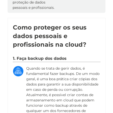
proteção de dados
pessoais e profissionais.
Como proteger os seus
dados pessoais e
profissionais na cloud?
1. Faça backup dos dados
Quando se trata de gerir dados, é
fundamental fazer backups. De um modo
geral, é uma boa prática criar cópias dos
dados para garantir a sua disponibilidade
em caso de perda ou corrupção.
Atualmente, é possível criar contas de
armazenamento em cloud que podem
funcionar como backup através de
qualquer um dos fornecedores de