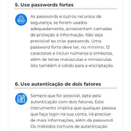
5. Use passwords fortes
As passwords e outros recursos de
segurança, se forem usados
adequadamente, acrescentam camadas
de proteção à informação. Não seja
previsível ao criar passwords. Uma
password forte deve ter, no mínimo, 12
caracteres e incluir números e símbolos,
além de letras maiúsculas e minúsculas.
Isto também é válido para a encriptação.
6. Use autenticação de dois fatores
Sempre que for possível, opte pela
autenticação com dois fatores. Este
instrumento implica que qualquer pessoa
que faça login na sua conta, irá precisar
de mais informações, além da password.
Os métodos comuns de autenticação