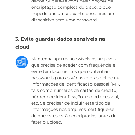
dados. Sugere-se considerar opções de
encriptação completa do disco, o que
impede que um atacante possa iniciar o
dispositivo sem uma password.
3. Evite guardar dados sensíveis na
cloud
Mantenha apenas acessíveis os arquivos
que precisa de aceder com frequência e
evite ter documentos que contenham
passwords para as várias contas online ou
informações de identificação pessoal (PII),
tais como números de cartão de crédito,
número de identificação, morada pessoal,
etc. Se precisar de incluir este tipo de
informações nos arquivos, certifique-se
de que estes estão encriptados, antes de
fazer o upload.