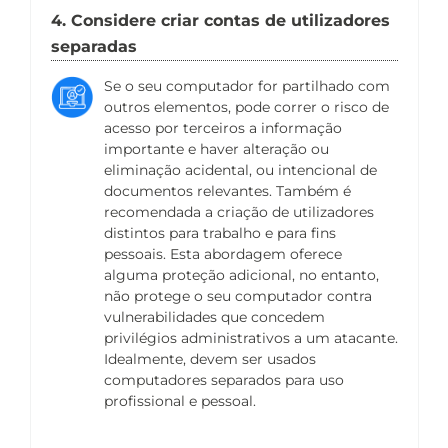
4. Considere criar contas de utilizadores
separadas
Se o seu computador for partilhado com
outros elementos, pode correr o risco de
acesso por terceiros a informação
importante e haver alteração ou
eliminação acidental, ou intencional de
documentos relevantes. Também é
recomendada a criação de utilizadores
distintos para trabalho e para fins
pessoais. Esta abordagem oferece
alguma proteção adicional, no entanto,
não protege o seu computador contra
vulnerabilidades que concedem
privilégios administrativos a um atacante.
Idealmente, devem ser usados
computadores separados para uso
profissional e pessoal.