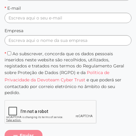
*
E-mail
Empresa
*
Ao subscrever, concorda que os dados pessoais
inseridos neste website são recolhidos, utilizados,
registados e tratados nos termos do Regulamento Geral
sobre Proteção de Dados (RGPD) e da
Política de
Privacidade da Devoteam Cyber Trust
e que poderá ser
contactado por correio eletrónico no âmbito do seu
pedido.
Enviar