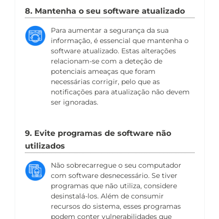
8. Mantenha o seu software atualizado
Para aumentar a segurança da sua
informação, é essencial que mantenha o
software atualizado. Estas alterações
relacionam-se com a deteção de
potenciais ameaças que foram
necessárias corrigir, pelo que as
notificações para atualização não devem
ser ignoradas.
9. Evite programas de software não
utilizados
Não sobrecarregue o seu computador
com software desnecessário. Se tiver
programas que não utiliza, considere
desinstalá-los. Além de consumir
recursos do sistema, esses programas
podem conter vulnerabilidades que