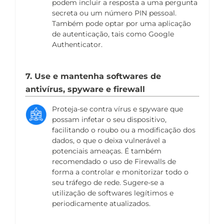
podem incluir a resposta a uma pergunta
secreta ou um número PIN pessoal.
Também pode optar por uma aplicação
de autenticação, tais como Google
Authenticator.
7. Use e mantenha softwares de
antivírus, spyware e firewall
Proteja-se contra vírus e spyware que
possam infetar o seu dispositivo,
facilitando o roubo ou a modificação dos
dados, o que o deixa vulnerável a
potenciais ameaças. É também
recomendado o uso de Firewalls de
forma a controlar e monitorizar todo o
seu tráfego de rede. Sugere-se a
utilização de softwares legítimos e
periodicamente atualizados.