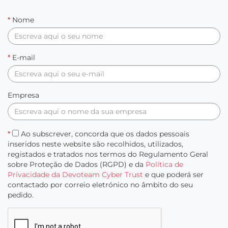
*
Nome
*
E-mail
Empresa
*
Ao subscrever, concorda que os dados pessoais
inseridos neste website são recolhidos, utilizados,
registados e tratados nos termos do Regulamento Geral
sobre Proteção de Dados (RGPD) e da
Política de
Privacidade da Devoteam Cyber Trust
e que poderá ser
contactado por correio eletrónico no âmbito do seu
pedido.