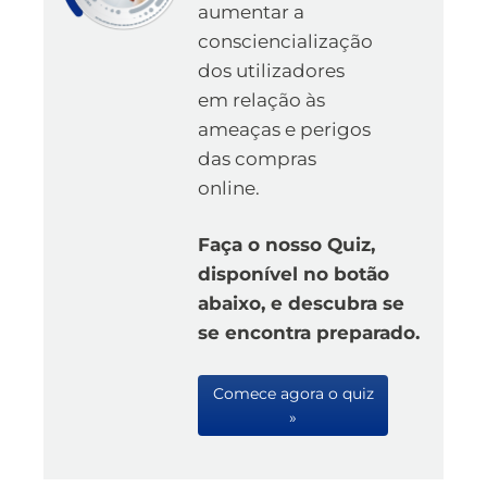
aumentar a
consciencialização
dos utilizadores
em relação às
ameaças e perigos
das compras
online.
Faça o nosso Quiz,
disponível no botão
abaixo, e descubra se
se encontra preparado.
Comece agora o quiz
»