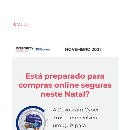
Voltar
NOVEMBRO 2021
Está preparado para
compras online seguras
neste Natal?
A Devoteam Cyber
Trust desenvolveu
um Quiz para