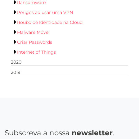
Ransomware
Perigos ao usar uma VPN
Roubo de Identidade na Cloud
Malware Móvel
Criar Passwords
Internet of Things
2020
2019
Subscreva a nossa
newsletter
.