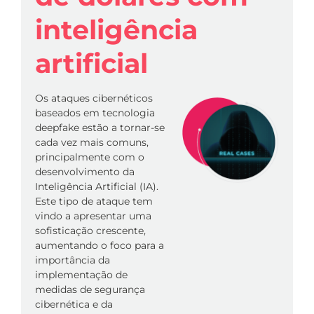
inteligência
artificial
Os ataques cibernéticos
baseados em tecnologia
deepfake estão a tornar-se
cada vez mais comuns,
principalmente com o
desenvolvimento da
Inteligência Artificial (IA).
Este tipo de ataque tem
vindo a apresentar uma
sofisticação crescente,
aumentando o foco para a
importância da
implementação de
medidas de segurança
cibernética e da