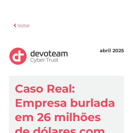
Voltar
abril 2025
Caso Real:
Empresa burlada
em 26 milhões
de dólares com