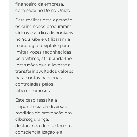
financeiro da empresa,
com sede no Reino Unido.
Para realizar esta operação,
os criminosos procuraram
vídeos e áudios disponíveis
no YouTube e utilizaram a
tecnologia deepfake para
imitar vozes reconhecidas
pela vítima, atribuindo-lhe
instruções que a levasse a
transferir avultados valores
para contas bancárias
controladas pelos
cibercriminosos.
Este caso ressalta a
importância de diversas
medidas de prevenção em
cibersegurança,
destacando de que forma a
consciencialização e a