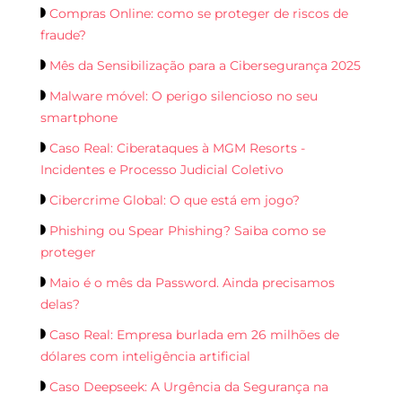
Compras Online: como se proteger de riscos de
fraude?
Mês da Sensibilização para a Cibersegurança 2025
Malware móvel: O perigo silencioso no seu
smartphone
Caso Real: Ciberataques à MGM Resorts -
Incidentes e Processo Judicial Coletivo
Cibercrime Global: O que está em jogo?
Phishing ou Spear Phishing? Saiba como se
proteger
Maio é o mês da Password. Ainda precisamos
delas?
Caso Real: Empresa burlada em 26 milhões de
dólares com inteligência artificial
Caso Deepseek: A Urgência da Segurança na