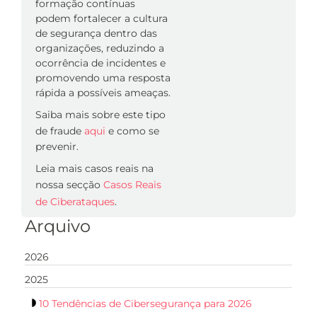
formação contínuas
podem fortalecer a cultura
de segurança dentro das
organizações, reduzindo a
ocorrência de incidentes e
promovendo uma resposta
rápida a possíveis ameaças.
Saiba mais sobre este tipo
de fraude
aqui
e como se
prevenir.
Leia mais casos reais na
nossa secção
Casos Reais
de Ciberataques
.
Arquivo
2026
2025
10 Tendências de Cibersegurança para 2026