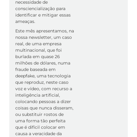
necessidade de
consciencialização para
identificar e mitigar essas
ameaças.
Este mês apresentamos, na
nossa newsletter, um caso
real, de uma empresa
multinacional, que foi
burlada em quase 26
milhões de dólares, numa
fraude baseada em
deepfake, uma tecnologia
que reproduz, neste caso
voz e vídeo, com recurso a
inteligência artificial,
colocando pessoas a dizer
coisas que nunca disseram,
ou substituir rostos de
uma forma tão perfeita
que é difícil colocar em
causa a veracidade da