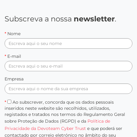
Subscreva a nossa
newsletter
.
*
Nome
*
E-mail
Empresa
*
Ao subscrever, concorda que os dados pessoais
inseridos neste website são recolhidos, utilizados,
registados e tratados nos termos do Regulamento Geral
sobre Proteção de Dados (RGPD) e da
Política de
Privacidade da Devoteam Cyber Trust
e que poderá ser
contactado por correio eletrónico no âmbito do seu