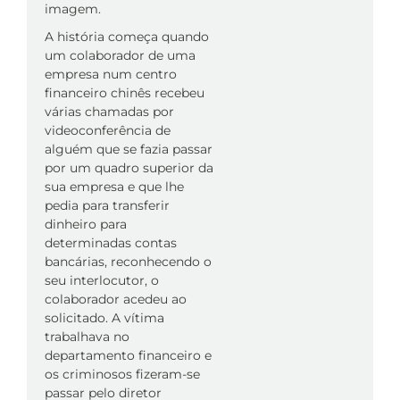
imagem.
A história começa quando
um colaborador de uma
empresa num centro
financeiro chinês recebeu
várias chamadas por
videoconferência de
alguém que se fazia passar
por um quadro superior da
sua empresa e que lhe
pedia para transferir
dinheiro para
determinadas contas
bancárias, reconhecendo o
seu interlocutor, o
colaborador acedeu ao
solicitado. A vítima
trabalhava no
departamento financeiro e
os criminosos fizeram-se
passar pelo diretor