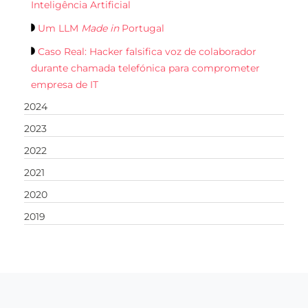
Inteligência Artificial
Um LLM
Made in
Portugal
Caso Real: Hacker falsifica voz de colaborador
durante chamada telefónica para comprometer
empresa de IT
2024
2023
2022
2021
2020
2019