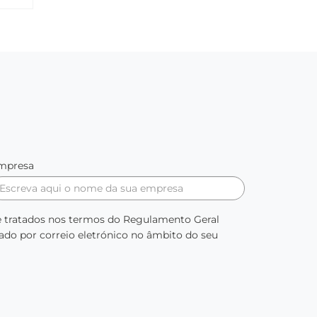
mpresa
s e tratados nos termos do Regulamento Geral
ado por correio eletrónico no âmbito do seu