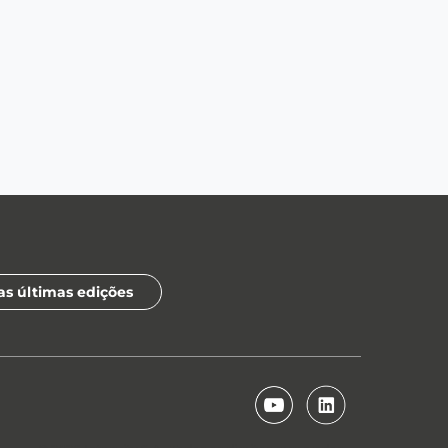
as últimas edições