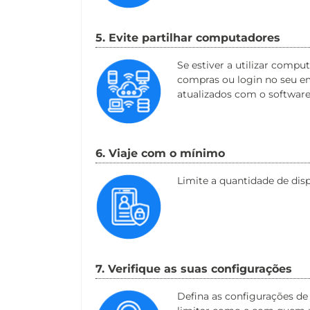
5. Evite partilhar computadores
Se estiver a utilizar compu
compras ou login no seu em
atualizados com o software
6. Viaje com o mínimo
Limite a quantidade de disp
7. Verifique as suas configurações
Defina as configurações de