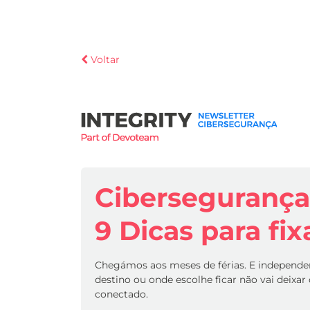
Voltar
Cibersegurança 
9 Dicas para fix
Chegámos aos meses de férias. E independ
destino ou onde escolhe ficar não vai deixar
conectado.