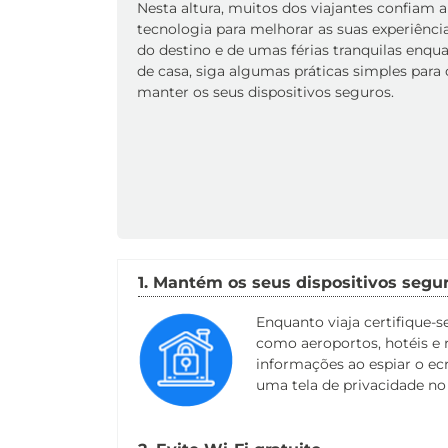
Nesta altura, muitos dos viajantes confiam 
tecnologia para melhorar as suas experiência
do destino e de umas férias tranquilas enqua
de casa, siga algumas práticas simples para 
manter os seus dispositivos seguros.
1. Mantém os seus dispositivos segu
Enquanto viaja certifique-
como aeroportos, hotéis e r
informações ao espiar o ecr
uma tela de privacidade no s