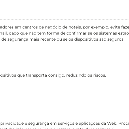
tadores em centros de negócio de hotéis, por exemplo, evite faze
ail, dado que não tem forma de confirmar se os sistemas estão
 de segurança mais recente ou se os dispositivos são seguros.
ositivos que transporta consigo, reduzindo os riscos.
 privacidade e segurança em serviços e aplicações da Web. Proc