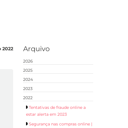
Arquivo
o 2022
2026
2025
2024
2023
2022
Tentativas de fraude online a
estar alerta em 2023
Segurança nas compras online |