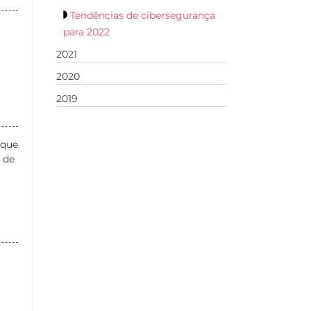
Tendências de cibersegurança
para 2022
2021
2020
2019
 que
 de