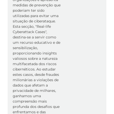
medidas de prevenção que
poderiam ter sido
utilizadas para evitar uma
situação de ciberataque.
Esta secção, "Real-life
Cyberattack Cases",
destina-se a servir como
um recurso educativo e de
sensibilização,
proporcionando insights
valiosos sobre a natureza
multifacetada dos riscos
cibernéticos. Ao estudar
estes casos, desde fraudes
milionárias a violações de
dados que afetam a
privacidade de milhares,
ganhamos uma
compreensão mais
profunda dos desafios que
enfrentamos e das