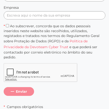
Empresa
*
Ao subscrever, concorda que os dados pessoais
inseridos neste website são recolhidos, utilizados,
registados e tratados nos termos do Regulamento Geral
sobre Proteção de Dados (RGPD) e da
Política de
Privacidade da Devoteam Cyber Trust
e que poderá ser
contactado por correio eletrónico no âmbito do seu
pedido.
Enviar
*
Campos obrigatórios