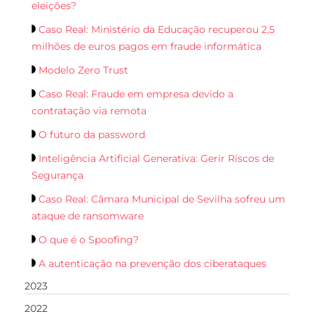
eleições?
Caso Real: Ministério da Educação recuperou 2,5
milhões de euros pagos em fraude informática
Modelo Zero Trust
Caso Real: Fraude em empresa devido a
contratação via remota
O futuro da password
Inteligência Artificial Generativa: Gerir Riscos de
Segurança
Caso Real: Câmara Municipal de Sevilha sofreu um
ataque de ransomware
O que é o Spoofing?
A autenticação na prevenção dos ciberataques
2023
2022