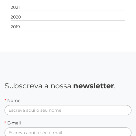
2021
2020
2019
Subscreva a nossa
newsletter
.
*
Nome
*
E-mail