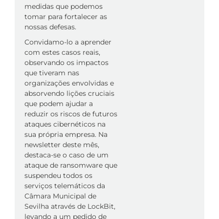
medidas que podemos
tomar para fortalecer as
nossas defesas.
Convidamo-lo a aprender
com estes casos reais,
observando os impactos
que tiveram nas
organizações envolvidas e
absorvendo lições cruciais
que podem ajudar a
reduzir os riscos de futuros
ataques cibernéticos na
sua própria empresa. Na
newsletter deste mês,
destaca-se o caso de um
ataque de ransomware que
suspendeu todos os
serviços telemáticos da
Câmara Municipal de
Sevilha através de LockBit,
levando a um pedido de