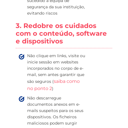
sucedido à equipa de
segurança da sua instituição,
evitando riscos
3. Redobre os cuidados
com o conteúdo, software
e dispositivos
Não clique em links, visite ou
inicie sessão em websites
incorporados no corpo de e-
mail, sem antes garantir que
saiba como
são seguros (
no ponto 2
)
Não descarregue
documentos anexos em e-
mails suspeitos para os seus
dispositivos. Os ficheiros
maliciosos podem surgir