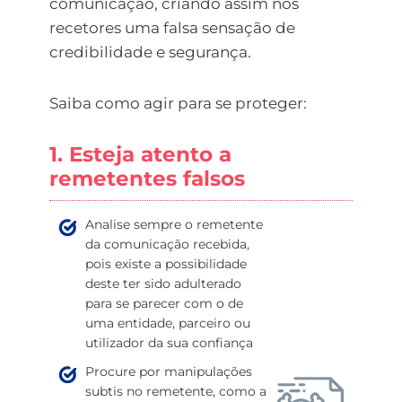
comunicação, criando assim nos
recetores uma falsa sensação de
credibilidade e segurança.
Saiba como agir para se proteger:
1. Esteja atento a
remetentes falsos
Analise sempre o remetente
da comunicação recebida,
pois existe a possibilidade
deste ter sido adulterado
para se parecer com o de
uma entidade, parceiro ou
utilizador da sua confiança
Procure por manipulações
subtis no remetente, como a