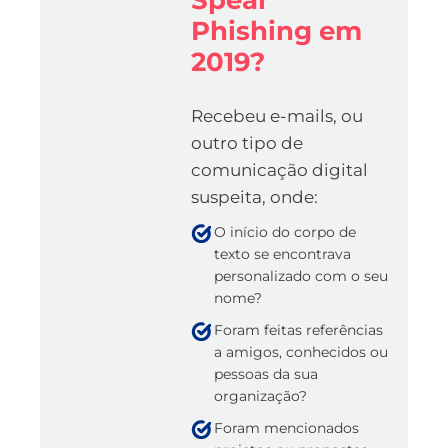
Spear
Phishing em
2019?
Recebeu e-mails, ou
outro tipo de
comunicação digital
suspeita, onde:
O início do corpo de
texto se encontrava
personalizado com o seu
nome?
Foram feitas referências
a amigos, conhecidos ou
pessoas da sua
organização?
Foram mencionados