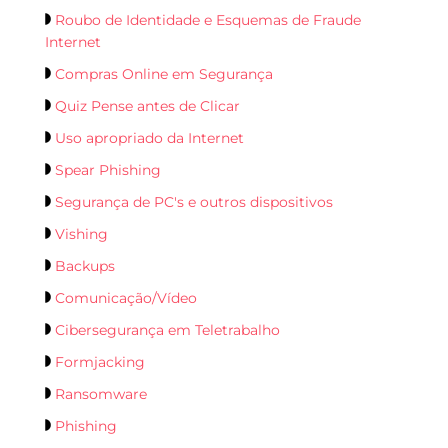
Roubo de Identidade e Esquemas de Fraude
Internet
Compras Online em Segurança
Quiz Pense antes de Clicar
Uso apropriado da Internet
Spear Phishing
Segurança de PC's e outros dispositivos
Vishing
Backups
Comunicação/Vídeo
Cibersegurança em Teletrabalho
Formjacking
Ransomware
Phishing