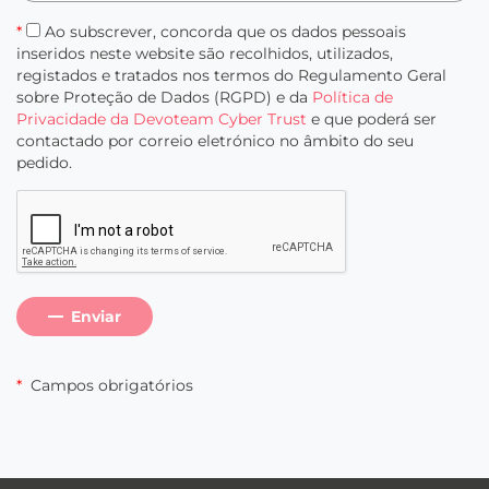
*
Ao subscrever, concorda que os dados pessoais
inseridos neste website são recolhidos, utilizados,
registados e tratados nos termos do Regulamento Geral
sobre Proteção de Dados (RGPD) e da
Política de
Privacidade da Devoteam Cyber Trust
e que poderá ser
contactado por correio eletrónico no âmbito do seu
pedido.
Enviar
*
Campos obrigatórios