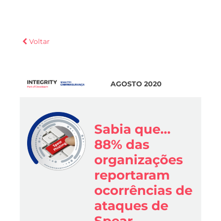
Voltar
AGOSTO 2020
Sabia que…
88% das
organizações
reportaram
ocorrências de
ataques de