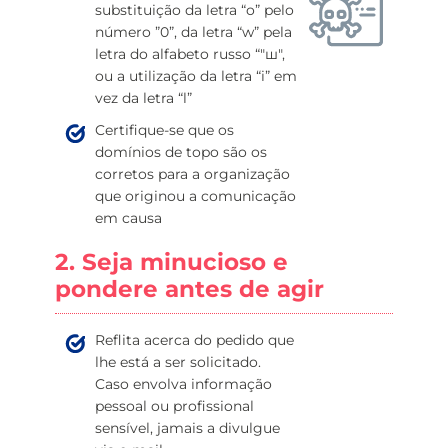
substituição da letra “o” pelo
número ”0”, da letra “w” pela
letra do alfabeto russo “"ш",
ou a utilização da letra “i” em
vez da letra “l”
Certifique-se que os
domínios de topo são os
corretos para a organização
que originou a comunicação
em causa
2. Seja minucioso e
pondere antes de agir
Reflita acerca do pedido que
lhe está a ser solicitado.
Caso envolva informação
pessoal ou profissional
sensível, jamais a divulgue