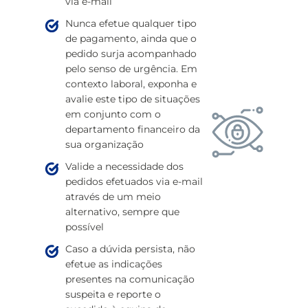
via e-mail
Nunca efetue qualquer tipo
de pagamento, ainda que o
pedido surja acompanhado
pelo senso de urgência. Em
contexto laboral, exponha e
avalie este tipo de situações
em conjunto com o
departamento financeiro da
sua organização
Valide a necessidade dos
pedidos efetuados via e-mail
através de um meio
alternativo, sempre que
possível
Caso a dúvida persista, não
efetue as indicações
presentes na comunicação
suspeita e reporte o