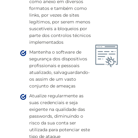
como anexo em diversos
formatos e também como
links, por vezes de sites
legítimos, por serem menos
suscetíveis a bloqueios por
parte dos controlos técnicos
implementados
Mantenha o software de
segurança dos dispositivos
profissionais e pessoais
atualizado, salvaguardando-
os assim de um vasto
conjunto de ameaças
Atualize regularmente as
suas credenciais e seja
exigente na qualidade das
passwords, diminuindo o
risco da sua conta ser
utilizada para potenciar este
tipo de ataque