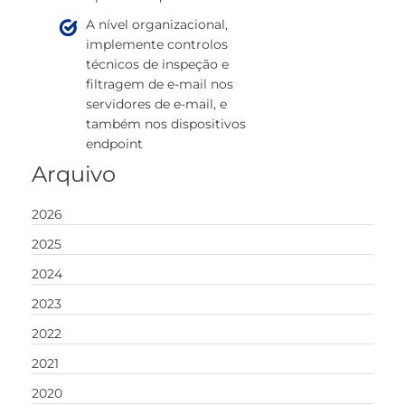
A nível organizacional,
implemente controlos
técnicos de inspeção e
filtragem de e-mail nos
servidores de e-mail, e
também nos dispositivos
endpoint
Arquivo
2026
2025
2024
2023
2022
2021
2020