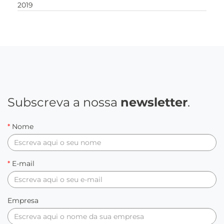
2019
Subscreva a nossa
newsletter
.
*
Nome
*
E-mail
Empresa