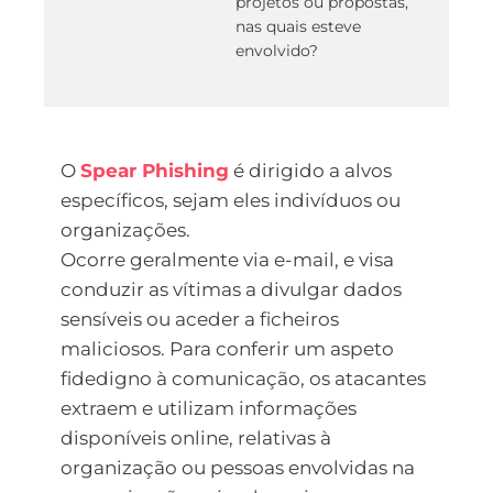
projetos ou propostas,
nas quais esteve
envolvido?
O
Spear Phishing
é dirigido a alvos
específicos, sejam eles indivíduos ou
organizações.
Ocorre geralmente via e-mail, e visa
conduzir as vítimas a divulgar dados
sensíveis ou aceder a ficheiros
maliciosos. Para conferir um aspeto
fidedigno à comunicação, os atacantes
extraem e utilizam informações
disponíveis online, relativas à
organização ou pessoas envolvidas na